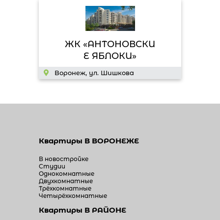
ЖК «АНТОНОВСКИ
Е ЯБЛОКИ»
Воронеж, ул. Шишкова
Квартиры
В ВОРОНЕЖЕ
В новостройке
Студии
Однокомнатные
Двухкомнатные
Трёхкомнатные
Четырёхкомнатные
Квартиры
В РАЙОНЕ