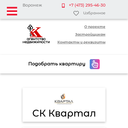
Воронеж
+7 (473) 295-46-30
Избранное
О проекте
Застройщикам
Контакты и реквизиты
Подобрать квартиру
СК Квартал