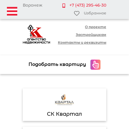
Воронеж
+7 (473) 295-46-30
Избранное
О проекте
Застройщикам
Контакты и реквизиты
Подобрать квартиру
СК Квартал