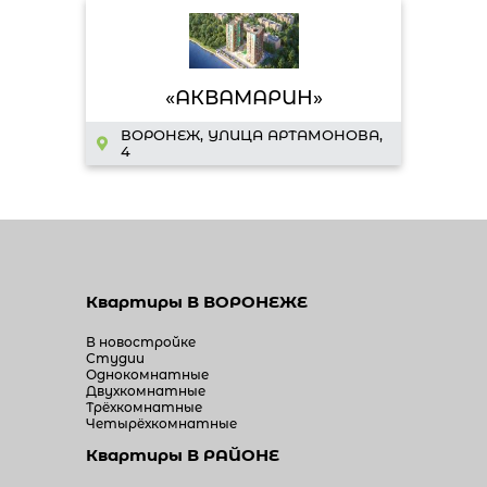
«АКВАМАРИН»
ВОРОНЕЖ, УЛИЦА АРТАМОНОВА,
4
Квартиры
В ВОРОНЕЖЕ
В новостройке
Студии
Однокомнатные
Двухкомнатные
Трёхкомнатные
Четырёхкомнатные
Квартиры
В РАЙОНЕ