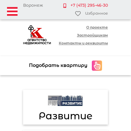
Воронеж
+7 (473) 295-46-30
Избранное
О проекте
Застройщикам
Контакты и реквизиты
Подобрать квартиру
Развитие