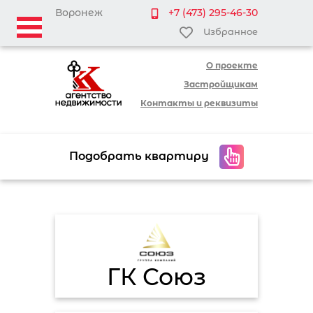
Воронеж
+7 (473) 295-46-30
Избранное
О проекте
Застройщикам
Контакты и реквизиты
Подобрать квартиру
ГК Союз